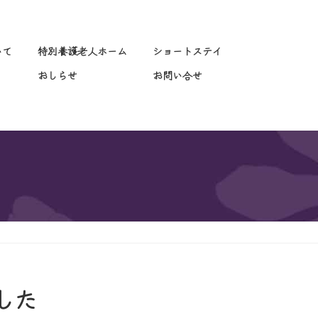
いて
特別養護老人ホーム
ショートステイ
おしらせ
お問い合せ
した