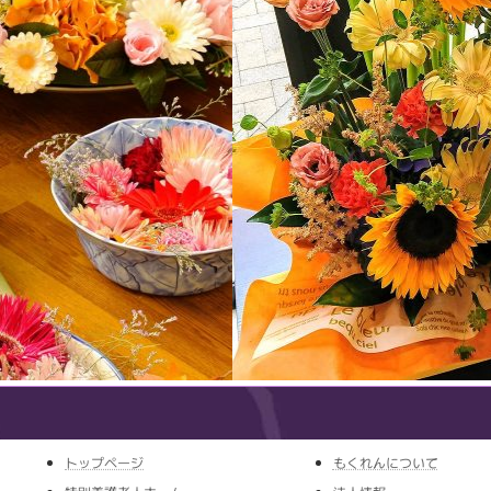
トップページ
もくれんについて