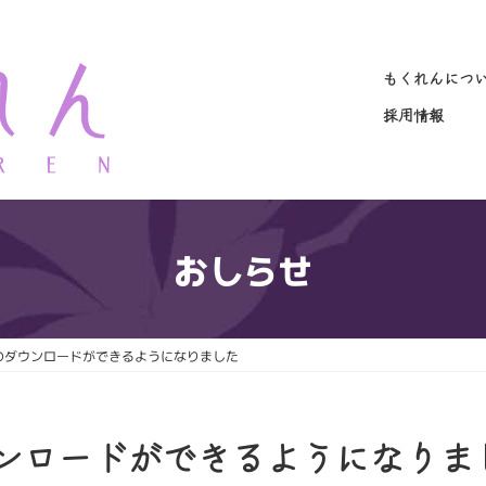
もくれんにつ
採用情報
おしらせ
のダウンロードができるようになりました
ンロードができるようになりま