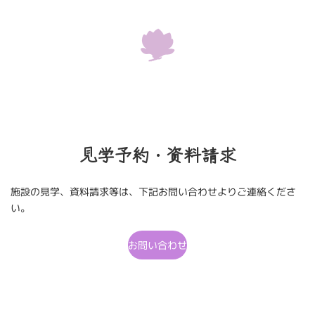
見学予約・資料請求
施設の見学、資料請求等は、下記お問い合わせよりご連絡くださ
い。
お問い合わせ