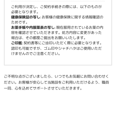
ご利用が決定し、ご契約手続きの際には、以下のものが
必要となります。
健康保険証の写し
: お客様の健康保険に関する情報確認の
ためです。
お薬手帳や内服薬表の写し
: 現在服用されているお薬の内
容を確認させていただきます。処方内容に変更があった
場合は、その都度ご提出をお願いいたします。
ご印鑑
: 契約書等にご捺印いただく際に必要となります。
認印も可能ですが、ゴム印やシャチハタはご使用いただ
けませんのでご注意ください。
ご不明な点がございましたら、いつでもお気軽にお問い合わせく
ださい。お客様が安心して当施設をご利用いただけるよう、職員
一同、心を込めてサポートさせていただきます。